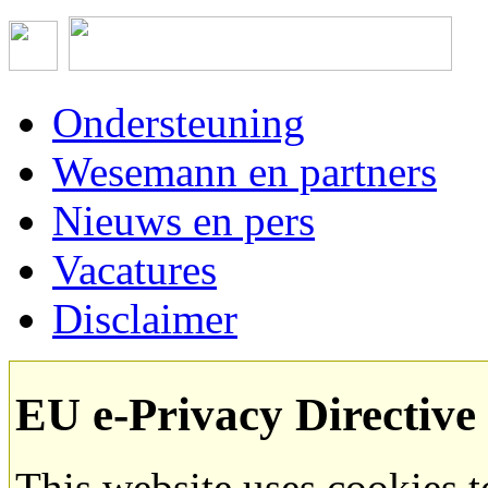
Ondersteuning
Wesemann en partners
Nieuws en pers
Vacatures
Disclaimer
EU e-Privacy Directive
This website uses cookies 