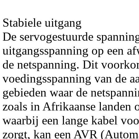
Stabiele uitgang
De servogestuurde spanning
uitgangsspanning op een af
de netspanning. Dit voorko
voedingsspanning van de aa
gebieden waar de netspannin
zoals in Afrikaanse landen o
waarbij een lange kabel voo
zorgt, kan een AVR (Automa