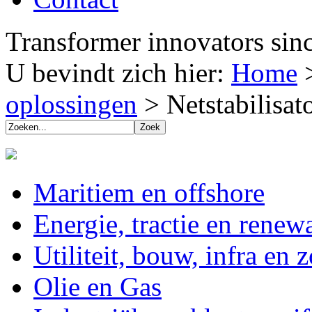
Transformer innovators sin
U bevindt zich hier:
Home
oplossingen
>
Netstabilisat
Maritiem en offshore
Energie, tractie en renew
Utiliteit, bouw, infra en 
Olie en Gas