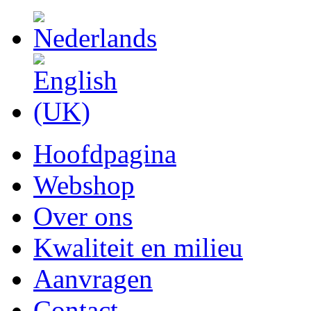
Hoofdpagina
Webshop
Over ons
Kwaliteit en milieu
Aanvragen
Contact