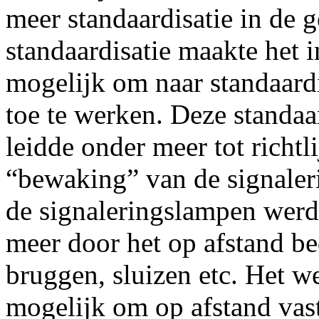
meer standaardisatie in de 
standaardisatie maakte het i
mogelijk om naar standaard
toe te werken. Deze standaa
leidde onder meer tot richt
“bewaking” van de signale
de signaleringslampen werd
meer door het op afstand b
bruggen, sluizen etc. Het w
mogelijk om op afstand vast 