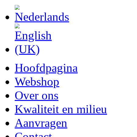
Hoofdpagina
Webshop
Over ons
Kwaliteit en milieu
Aanvragen
Contact