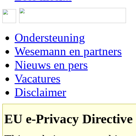
Ondersteuning
Wesemann en partners
Nieuws en pers
Vacatures
Disclaimer
EU e-Privacy Directive