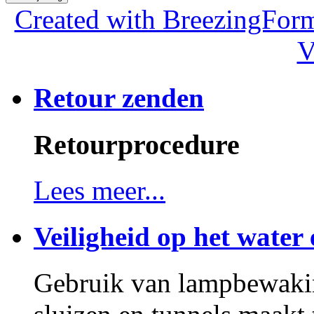
Created with BreezingForm
V
Retour zenden
Retourprocedure
Lees meer...
Veiligheid op het water 
Gebruik van lampbewakin