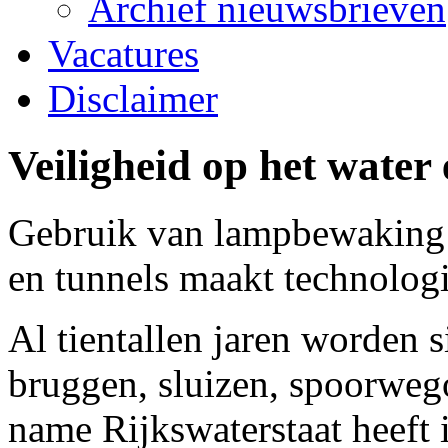
Archief nieuwsbrieven
Vacatures
Disclaimer
Veiligheid op het water 
Gebruik van lampbewaking i
en tunnels maakt technolog
Al tientallen jaren worden 
bruggen, sluizen, spoorweg
name Rijkswaterstaat heeft 