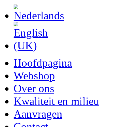
Hoofdpagina
Webshop
Over ons
Kwaliteit en milieu
Aanvragen
Contact