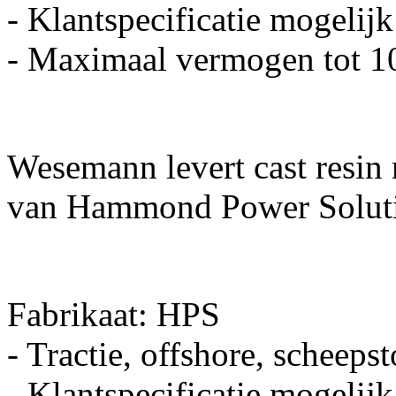
- Klantspecificatie mogelijk
- Maximaal vermogen tot
Wesemann levert cast resin
van Hammond Power Soluti
Fabrikaat: HPS
- Tractie, offshore, scheeps
- Klantspecificatie mogelijk