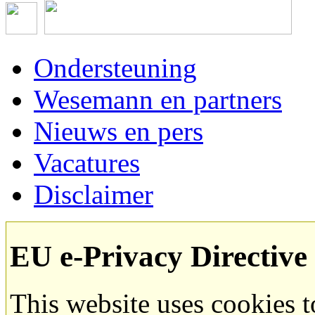
Ondersteuning
Wesemann en partners
Nieuws en pers
Vacatures
Disclaimer
EU e-Privacy Directive
This website uses cookies 