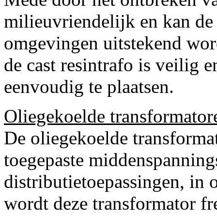
milieuvriendelijk en kan de
omgevingen uitstekend word
de cast resintrafo is veilig e
eenvoudig te plaatsen.
Oliegekoelde transformator
De oliegekoelde transformat
toegepaste middenspannings
distributietoepassingen, in 
wordt deze transformator fr