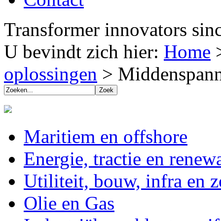
Transformer innovators sin
U bevindt zich hier:
Home
oplossingen
>
Middenspann
Maritiem en offshore
Energie, tractie en renew
Utiliteit, bouw, infra en 
Olie en Gas