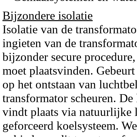
Bijzondere isolatie
Isolatie van de transformato
ingieten van de transformat
bijzonder secure procedure
moet plaatsvinden. Gebeurt 
op het ontstaan van luchtbe
transformator scheuren. De 
vindt plaats via natuurlijke
geforceerd koelsysteem. Wes