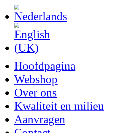
Hoofdpagina
Webshop
Over ons
Kwaliteit en milieu
Aanvragen
Contact