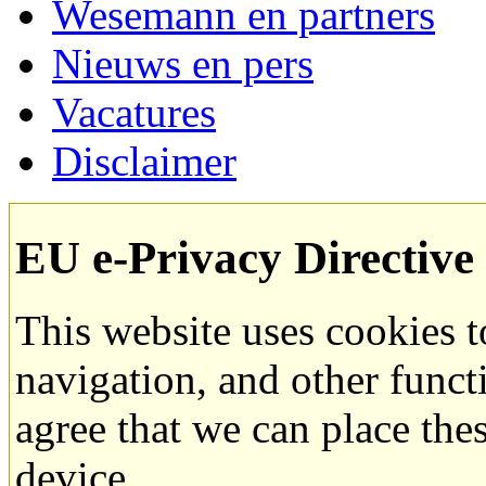
Wesemann en partners
Nieuws en pers
Vacatures
Disclaimer
EU e-Privacy Directive
This website uses cookies 
navigation, and other funct
agree that we can place the
device.