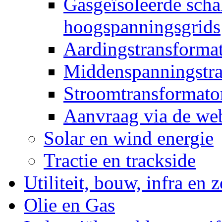
Gasgeïsoleerde scha
hoogspanningsgrids
Aardingstransforma
Middenspanningstra
Stroomtransformato
Aanvraag via de web
Solar en wind energie
Tractie en trackside
Utiliteit, bouw, infra en 
Olie en Gas