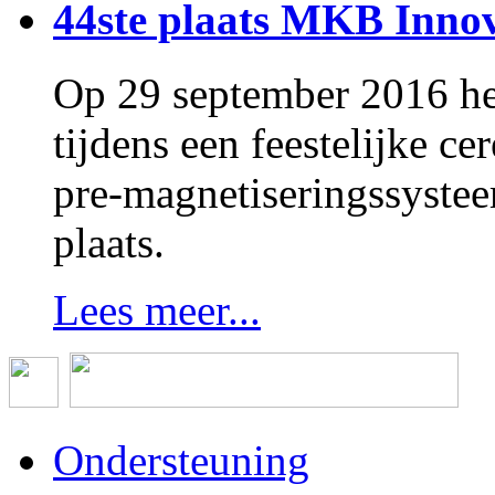
44ste plaats MKB Innov
Op 29 september 2016 h
tijdens een feestelijke 
pre-magnetiseringssystee
plaats.
Lees meer...
Ondersteuning