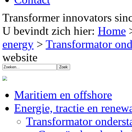
Transformer innovators sin
U bevindt zich hier:
Home
energy
>
Transformator ond
website
Maritiem en offshore
Energie, tractie en renew
Transformator onderst