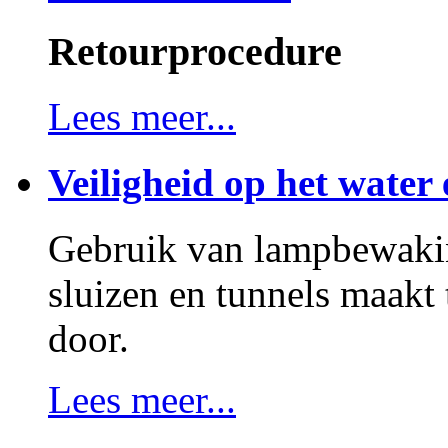
Retourprocedure
Lees meer...
Veiligheid op het water 
Gebruik van lampbewakin
sluizen en tunnels maakt
door.
Lees meer...