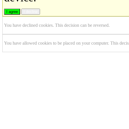
I agree
I decline
You have declined cookies. This decision can be reversed.
You have allowed cookies to be placed on your computer. This decis