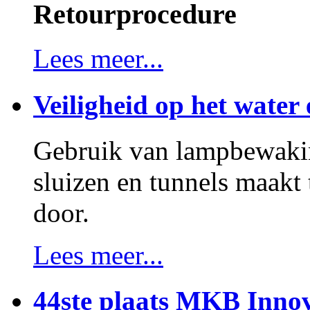
Retourprocedure
Lees meer...
Veiligheid op het water 
Gebruik van lampbewakin
sluizen en tunnels maakt
door.
Lees meer...
44ste plaats MKB Innov