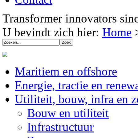
Transformer innovators sin
U bevindt zich hier:
Home
Maritiem en offshore
Energie, tractie en renew
Utiliteit, bouw, infra en 
Bouw en utiliteit
Infrastructuur