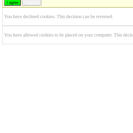
I agree
I decline
You have declined cookies. This decision can be reversed.
You have allowed cookies to be placed on your computer. This decis