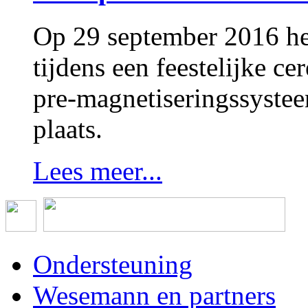
Op 29 september 2016 h
tijdens een feestelijke 
pre-magnetiseringssystee
plaats.
Lees meer...
Ondersteuning
Wesemann en partners