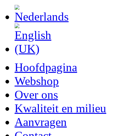
Hoofdpagina
Webshop
Over ons
Kwaliteit en milieu
Aanvragen
Contact