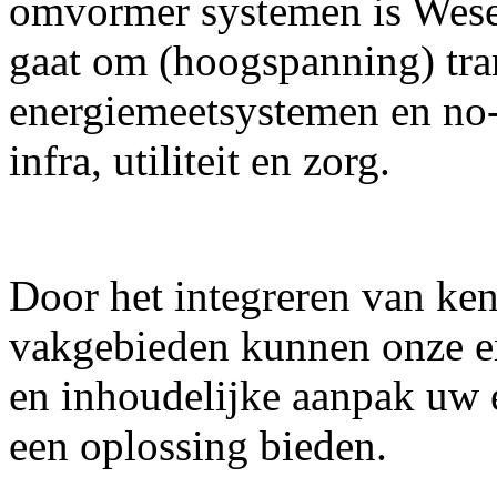
omvormer systemen is Wese
gaat om (hoogspanning) tra
energiemeetsystemen en no
infra, utiliteit en zorg.
Door het integreren van kenn
vakgebieden kunnen onze en
en inhoudelijke aanpak uw 
een oplossing bieden.