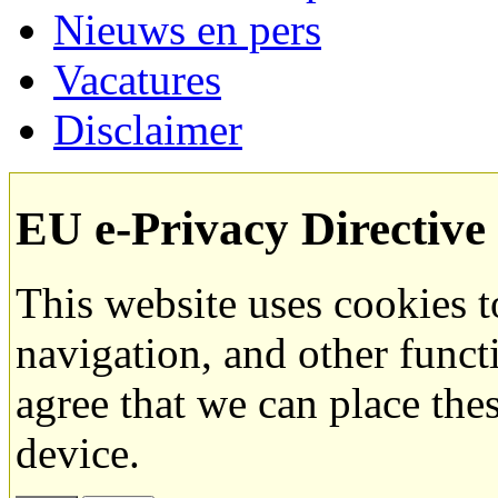
Nieuws en pers
Vacatures
Disclaimer
EU e-Privacy Directive
This website uses cookies 
navigation, and other funct
agree that we can place the
device.