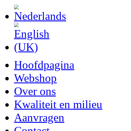
Hoofdpagina
Webshop
Over ons
Kwaliteit en milieu
Aanvragen
Contact