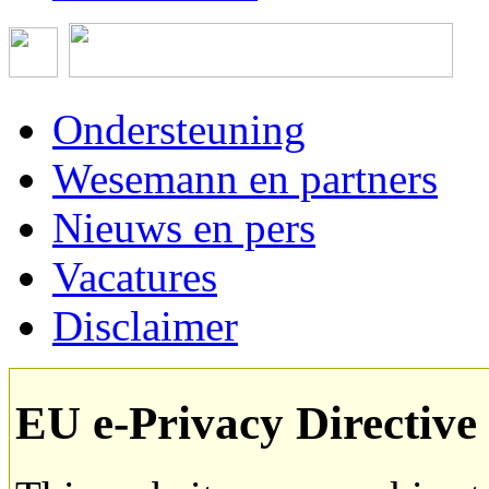
Ondersteuning
Wesemann en partners
Nieuws en pers
Vacatures
Disclaimer
EU e-Privacy Directive