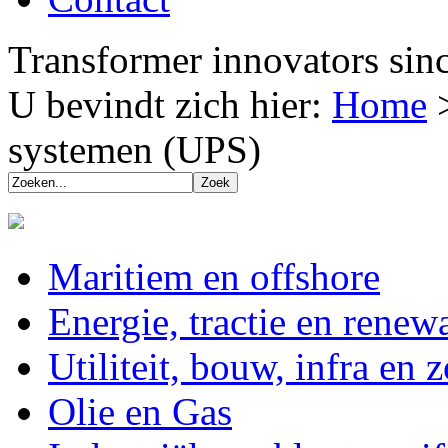
Transformer innovators sin
U bevindt zich hier:
Home
systemen (UPS)
Maritiem en offshore
Energie, tractie en renew
Utiliteit, bouw, infra en 
Olie en Gas